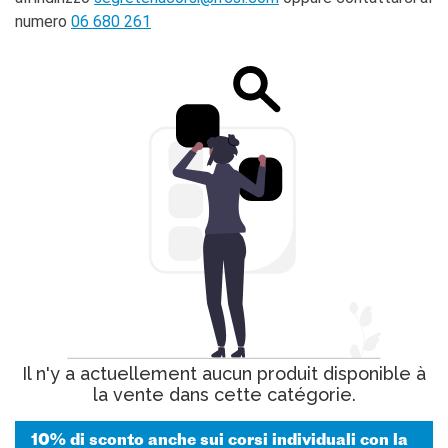
numero
06 680 261
Il n'y a actuellement aucun produit disponible à
la vente dans cette catégorie.
10% di sconto anche sui corsi individuali con la