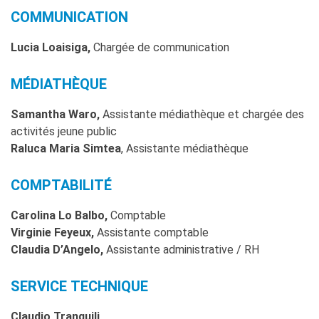
COMMUNICATION
Lucia Loaisiga,
Chargée de communication
MÉDIATHÈQUE
Samantha Waro,
Assistante médiathèque et chargée des
activités jeune public
Raluca Maria Simtea
,
Assistante médiathèque
COMPTABILITÉ
Carolina Lo Balbo,
Comptable
Virginie Feyeux,
Assistante comptable
Claudia D’Angelo,
Assistante administrative / RH
SERVICE TECHNIQUE
Claudio Tranquili