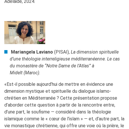
Adelaide, 2024.
Mariangela Laviano
(PISAI),
La dimension spirituelle
d’une théologie interreligieuse méditerranéenne. Le cas
du monastère de “Notre Dame de l’Atlas” à
Midelt (Maroc).
«Est-il possible aujourd’hui de mettre en évidence une
dimension mystique et spirituelle du dialogue islamo-
chrétien en Méditerranée ? Cette présentation propose
d’aborder cette question à partir de la rencontre entre,
d’une part, le soufisme — considéré dans la théologie
islamique comme le « cœur de l’islam » — et, d’autre part, la
vie monastique chrétienne, qui offre une voie où la prière, le