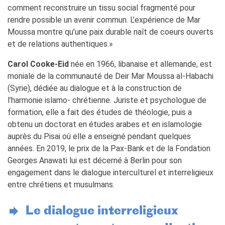
comment reconstruire un tissu social fragmenté pour
rendre possible un avenir commun. L’expérience de Mar
Moussa montre qu’une paix durable naît de coeurs ouverts
et de relations authentiques.»
Carol Cooke-Eid
née en 1966, libanaise et allemande, est
moniale de la communauté de Deir Mar Moussa al-Habachi
(Syrie), dédiée au dialogue et à la construction de
l’harmonie islamo- chrétienne. Juriste et psychologue de
formation, elle a fait des études de théologie, puis a
obtenu un doctorat en études arabes et en islamologie
auprès du Pisai où elle a enseigné pendant quelques
années. En 2019, le prix de la Pax-Bank et de la Fondation
Georges Anawati lui est décerné à Berlin pour son
engagement dans le dialogue interculturel et interreligieux
entre chrétiens et musulmans.​
Le dialogue interreligieux