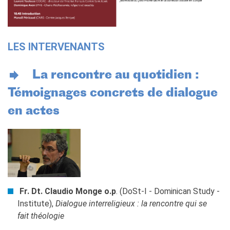
LES INTERVENANTS
La rencontre au quotidien :
Témoignages concrets de dialogue
en actes
Fr. Dt. Claudio Monge o.p
. (DoSt-I - Dominican Study -
Institute),
Dialogue interreligieux : la rencontre qui se
fait théologie