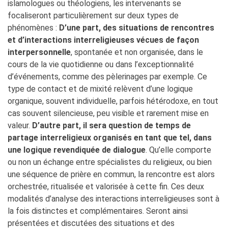
islamologues ou théologiens, les intervenants se
focaliseront particulièrement sur deux types de
phénomènes :
D’une part, des situations de rencontres
et d’interactions interreligieuses vécues de façon
interpersonnelle
, spontanée et non organisée, dans le
cours de la vie quotidienne ou dans l’exceptionnalité
d’événements, comme des pèlerinages par exemple. Ce
type de contact et de mixité relèvent d’une logique
organique, souvent individuelle, parfois hétérodoxe, en tout
cas souvent silencieuse, peu visible et rarement mise en
valeur.
D’autre part, il sera question de temps de
partage interreligieux organisés en tant que tel, dans
une logique revendiquée de dialogue
. Qu’elle comporte
ou non un échange entre spécialistes du religieux, ou bien
une séquence de prière en commun, la rencontre est alors
orchestrée, ritualisée et valorisée à cette fin. Ces deux
modalités d’analyse des interactions interreligieuses sont à
la fois distinctes et complémentaires. Seront ainsi
présentées et discutées des situations et des