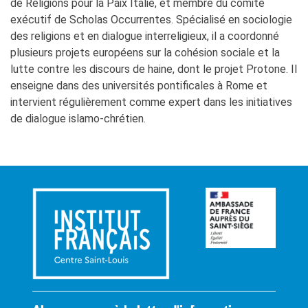
de Religions pour la Paix Italie, et membre du comité
exécutif de Scholas Occurrentes. Spécialisé en sociologie
des religions et en dialogue interreligieux, il a coordonné
plusieurs projets européens sur la cohésion sociale et la
lutte contre les discours de haine, dont le projet Protone. Il
enseigne dans des universités pontificales à Rome et
intervient régulièrement comme expert dans les initiatives
de dialogue islamo-chrétien.