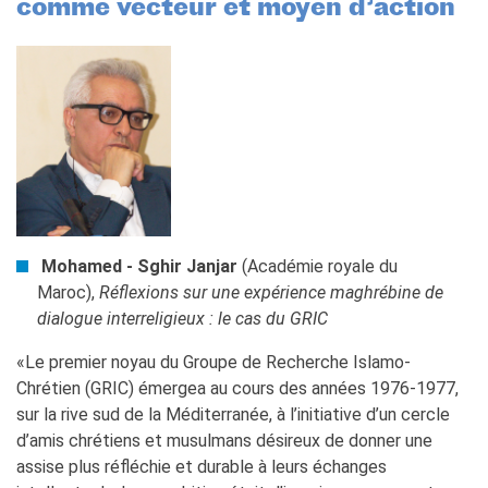
comme vecteur et moyen d’action
Mohamed - Sghir Janjar
(Académie royale du
Maroc),
Réflexions sur une expérience maghrébine de
dialogue interreligieux : le cas du GRIC
«Le premier noyau du Groupe de Recherche Islamo-
Chrétien (GRIC) émergea au cours des années 1976-1977,
sur la rive sud de la Méditerranée, à l’initiative d’un cercle
d’amis chrétiens et musulmans désireux de donner une
assise plus réfléchie et durable à leurs échanges