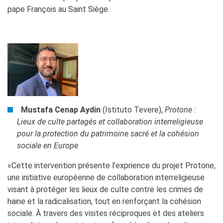
pape François au Saint Siège.
Mustafa Cenap Aydin
(Istituto Tevere),
Protone :
Lieux de culte partagés et collaboration interreligieuse
pour la protection du patrimoine sacré et la cohésion
sociale en Europe
«Cette intervention présente l’exprience du projet Protone,
une initiative européenne de collaboration interreligieuse
visant à protéger les lieux de culte contre les crimes de
haine et la radicalisation, tout en renforçant la cohésion
sociale. À travers des visites réciproques et des ateliers