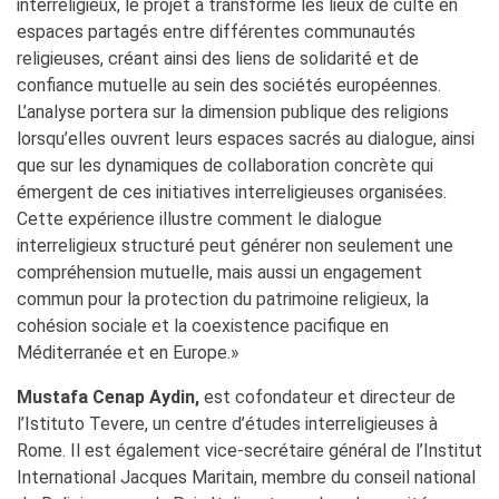
interreligieux, le projet a transformé les lieux de culte en
espaces partagés entre différentes communautés
religieuses, créant ainsi des liens de solidarité et de
confiance mutuelle au sein des sociétés européennes.
L’analyse portera sur la dimension publique des religions
lorsqu’elles ouvrent leurs espaces sacrés au dialogue, ainsi
que sur les dynamiques de collaboration concrète qui
émergent de ces initiatives interreligieuses organisées.
Cette expérience illustre comment le dialogue
interreligieux structuré peut générer non seulement une
compréhension mutuelle, mais aussi un engagement
commun pour la protection du patrimoine religieux, la
cohésion sociale et la coexistence pacifique en
Méditerranée et en Europe.»
Mustafa Cenap Aydin,
est cofondateur et directeur de
l’Istituto Tevere, un centre d’études interreligieuses à
Rome. Il est également vice-secrétaire général de l’Institut
International Jacques Maritain, membre du conseil national