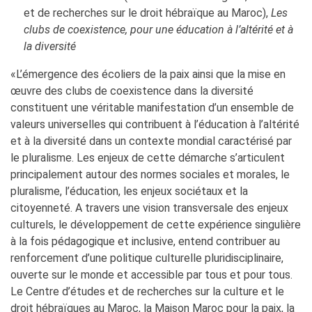
et de recherches sur le droit hébraïque au Maroc),
Les
clubs de coexistence, pour une éducation à l’altérité et à
la diversité
«L’émergence des écoliers de la paix ainsi que la mise en
œuvre des clubs de coexistence dans la diversité
constituent une véritable manifestation d’un ensemble de
valeurs universelles qui contribuent à l’éducation à l’altérité
et à la diversité dans un contexte mondial caractérisé par
le pluralisme. Les enjeux de cette démarche s’articulent
principalement autour des normes sociales et morales, le
pluralisme, l’éducation, les enjeux sociétaux et la
citoyenneté. A travers une vision transversale des enjeux
culturels, le développement de cette expérience singulière
à la fois pédagogique et inclusive, entend contribuer au
renforcement d’une politique culturelle pluridisciplinaire,
ouverte sur le monde et accessible par tous et pour tous.
Le Centre d’études et de recherches sur la culture et le
droit hébraïques au Maroc, la Maison Maroc pour la paix, la