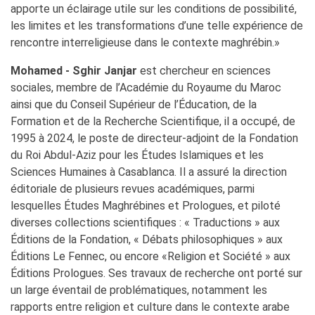
apporte un éclairage utile sur les conditions de possibilité,
les limites et les transformations d’une telle expérience de
rencontre interreligieuse dans le contexte maghrébin.»
Mohamed - Sghir Janjar
est chercheur en sciences
sociales, membre de l’Académie du Royaume du Maroc
ainsi que du Conseil Supérieur de l’Éducation, de la
Formation et de la Recherche Scientifique, il a occupé, de
1995 à 2024, le poste de directeur-adjoint de la Fondation
du Roi Abdul-Aziz pour les Études Islamiques et les
Sciences Humaines à Casablanca. Il a assuré la direction
éditoriale de plusieurs revues académiques, parmi
lesquelles Études Maghrébines et Prologues, et piloté
diverses collections scientifiques : « Traductions » aux
Éditions de la Fondation, « Débats philosophiques » aux
Éditions Le Fennec, ou encore «Religion et Société » aux
Éditions Prologues. Ses travaux de recherche ont porté sur
un large éventail de problématiques, notamment les
rapports entre religion et culture dans le contexte arabe