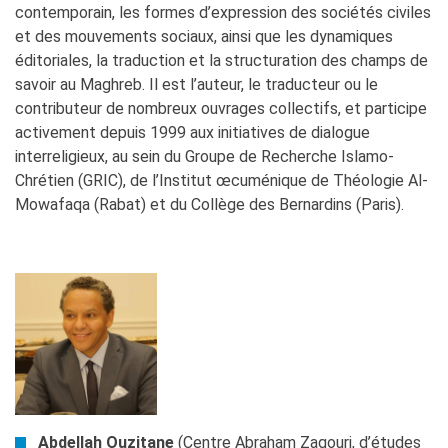
contemporain, les formes d’expression des sociétés civiles
et des mouvements sociaux, ainsi que les dynamiques
éditoriales, la traduction et la structuration des champs de
savoir au Maghreb. Il est l’auteur, le traducteur ou le
contributeur de nombreux ouvrages collectifs, et participe
activement depuis 1999 aux initiatives de dialogue
interreligieux, au sein du Groupe de Recherche Islamo-
Chrétien (GRIC), de l’Institut œcuménique de Théologie Al-
Mowafaqa (Rabat) et du Collège des Bernardins (Paris).
Abdellah Ouzitane
(Centre Abraham Zagouri, d’études