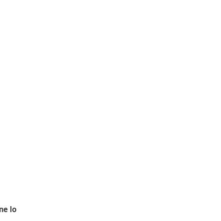
ne lo