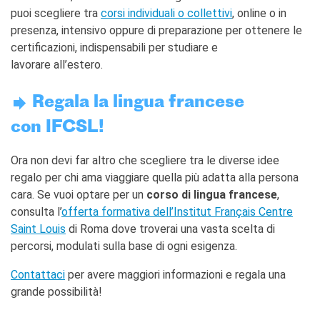
puoi scegliere tra
corsi individuali o collettivi
, online o in
presenza, intensivo oppure di preparazione per ottenere le
certificazioni, indispensabili per studiare e
lavorare all’estero.
Regala la lingua francese
con IFCSL!
Ora non devi far altro che scegliere tra le diverse idee
regalo per chi ama viaggiare quella più adatta alla persona
cara. Se vuoi optare per un
corso di lingua francese
,
consulta l’
offerta formativa dell’Institut Français Centre
Saint Louis
di Roma dove troverai una vasta scelta di
percorsi, modulati sulla base di ogni esigenza.
Contattaci
per avere maggiori informazioni e regala una
grande possibilità!