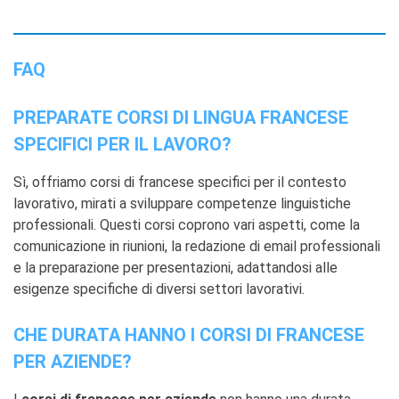
FAQ
PREPARATE CORSI DI LINGUA FRANCESE
SPECIFICI PER IL LAVORO?
Sì, offriamo corsi di francese specifici per il contesto
lavorativo, mirati a sviluppare competenze linguistiche
professionali. Questi corsi coprono vari aspetti, come la
comunicazione in riunioni, la redazione di email professionali
e la preparazione per presentazioni, adattandosi alle
esigenze specifiche di diversi settori lavorativi.
CHE DURATA HANNO I CORSI DI FRANCESE
PER AZIENDE?