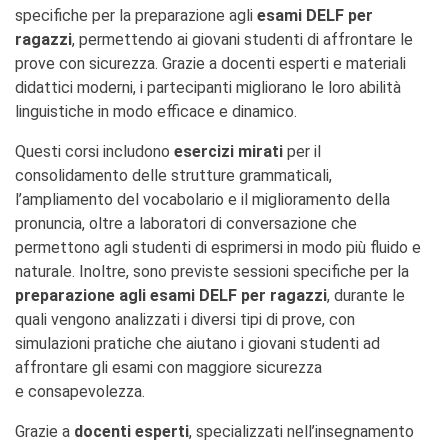
specifiche per la preparazione agli
esami DELF per
ragazzi
, permettendo ai giovani studenti di affrontare le
prove con sicurezza. Grazie a docenti esperti e materiali
didattici moderni, i partecipanti migliorano le loro abilità
linguistiche in modo efficace e dinamico.
Questi corsi includono
esercizi mirati
per il
consolidamento delle strutture grammaticali,
l’ampliamento del vocabolario e il miglioramento della
pronuncia, oltre a laboratori di conversazione che
permettono agli studenti di esprimersi in modo più fluido e
naturale. Inoltre, sono previste sessioni specifiche per la
preparazione agli esami DELF per ragazzi
, durante le
quali vengono analizzati i diversi tipi di prove, con
simulazioni pratiche che aiutano i giovani studenti ad
affrontare gli esami con maggiore sicurezza
e consapevolezza.
Grazie a
docenti esperti
, specializzati nell’insegnamento