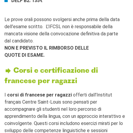
DELF B2: 135€
Le prove orali possono svolgersi anche prima della data
dell’esame scritto. L’IFCSL non è responsabile della
mancata visione della convocazione definitiva da parte
dal candidato.
NON E PREVISTO IL RIMBORSO DELLE
QUOTE DI ESAME.
Corsi e certificazione di
francese per ragazzi
I
corsi di francese per ragazzi
offerti dall’Institut
français Centre Saint-Louis sono pensati per
accompagnare gli studenti nel loro percorso di
apprendimento della lingua, con un approccio interattivo e
coinvolgente. Questi corsi includono esercizi mirati per lo
sviluppo delle competenze linguistiche e sessioni