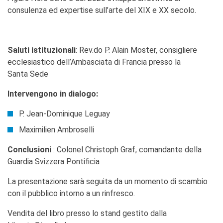
consulenza ed expertise sull’arte del XIX e XX secolo.
Saluti istituzionali
: Rev.do P. Alain Moster, consigliere
ecclesiastico dell’Ambasciata di Francia presso la
Santa Sede
Intervengono in dialogo:
P. Jean-Dominique Leguay
Maximilien Ambroselli
Conclusioni
: Colonel Christoph Graf, comandante della
Guardia Svizzera Pontificia
La presentazione sarà seguita da un momento di scambio
con il pubblico intorno a un rinfresco.
Vendita del libro presso lo stand gestito dalla