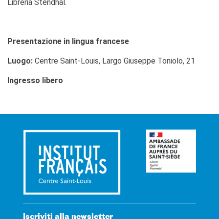
Libreria Stendhal.
Presentazione in lingua francese
Luogo:
Centre Saint-Louis, Largo Giuseppe Toniolo, 21
Ingresso libero
Iscriviti alla newsletter