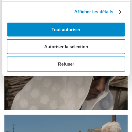
Afficher les détails
Tout autoriser
Autoriser la sélection
Refuser