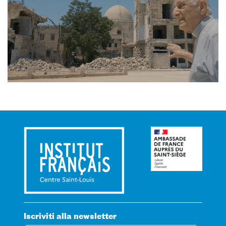
Iscriviti alla newsletter