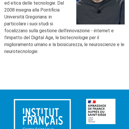
ed etica delle tecnologie. Dal
2008 insegna alla Pontificia
Università Gregoriana: in
particolare i suoi studi si
focalizzano sulla gestione dell’innovazione - internet e
l’impatto del Digital Age, le biotecnologie per il
miglioramento umano e la biosicurezza, le neuroscienze e le
neurotecnologie.