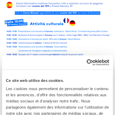
Ce site web utilise des cookies.
Les cookies nous permettent de personnaliser le contenu
et les annonces, d'offrir des fonctionnalités relatives aux
médias sociaux et d'analyser notre trafic. Nous
partageons également des informations sur l'utilisation de
notre site avec nos partenaires de médias sociaux, de