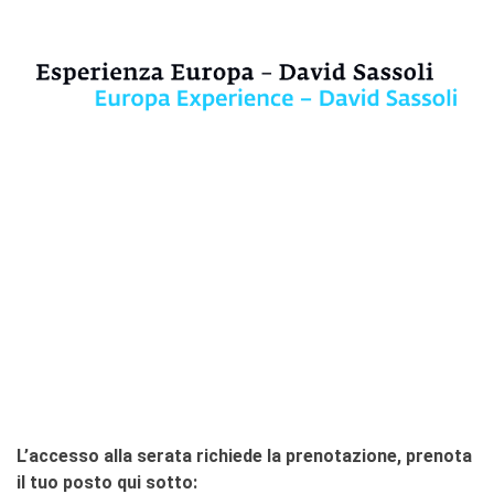
L’accesso alla serata richiede la prenotazione, prenota
il tuo posto qui sotto: