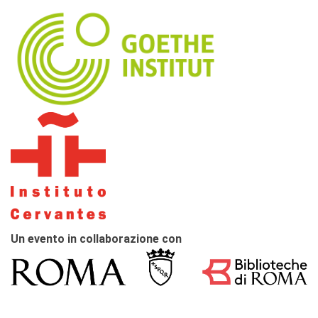
Un evento in collaborazione con